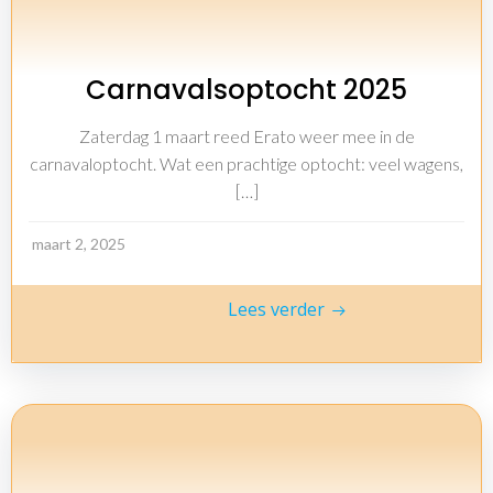
Carnavalsoptocht 2025
Zaterdag 1 maart reed Erato weer mee in de
carnavaloptocht. Wat een prachtige optocht: veel wagens,
[…]
maart 2, 2025
Lees verder