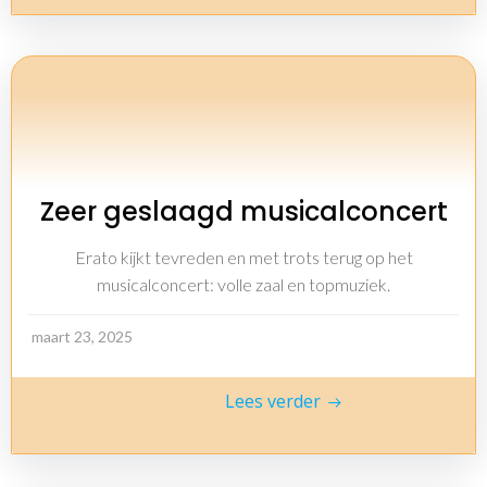
Zeer geslaagd musicalconcert
Erato kijkt tevreden en met trots terug op het
musicalconcert: volle zaal en topmuziek.
maart 23, 2025
Lees verder