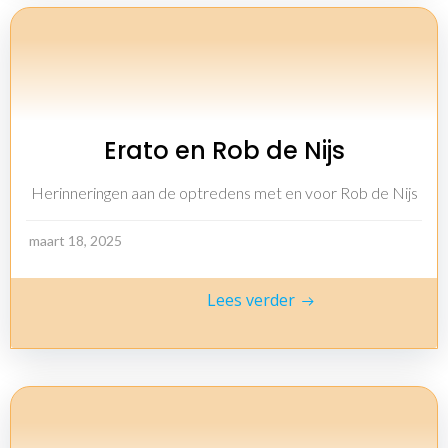
Erato en Rob de Nijs
Herinneringen aan de optredens met en voor Rob de Nijs
maart 18, 2025
Lees verder