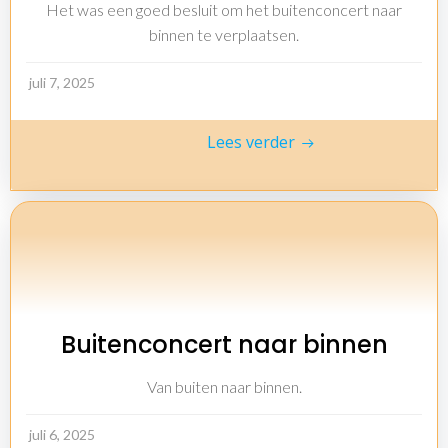
Het was een goed besluit om het buitenconcert naar
binnen te verplaatsen.
juli 7, 2025
Lees verder
Buitenconcert naar binnen
Van buiten naar binnen.
juli 6, 2025