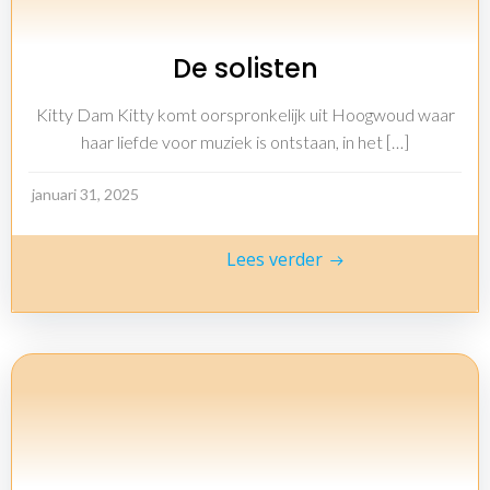
De solisten
Kitty Dam Kitty komt oorspronkelijk uit Hoogwoud waar
haar liefde voor muziek is ontstaan, in het […]
januari 31, 2025
Lees verder