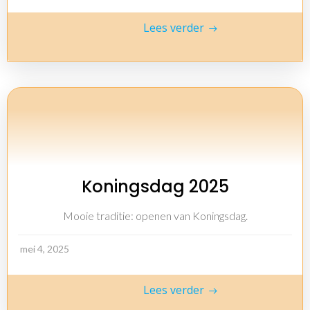
Lees verder
Koningsdag 2025
Mooie traditie: openen van Koningsdag.
mei 4, 2025
Lees verder