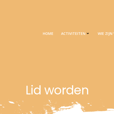
HOME
ACTIVITEITEN
WIE ZIJN 
Lid worden