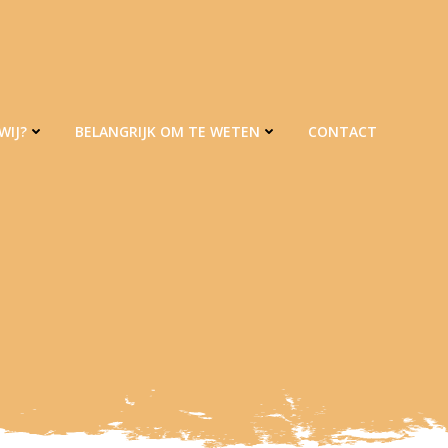
WIJ?
BELANGRIJK OM TE WETEN
CONTACT