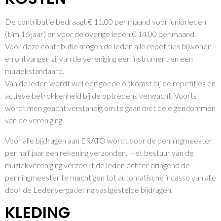
De contributie bedraagt € 11,00 per maand voor juniorleden
(t/m 16 jaar) en voor de overige leden € 14,00 per maand.
Voor deze contributie mogen de leden alle repetities bijwonen
en ontvangen zij van de vereniging een instrument en een
muziekstandaard.
Van de leden wordt wel een goede opkomst bij de repetities en
actieve betrokkenheid bij de optredens verwacht. Voorts
wordt men geacht verstandig om te gaan met de eigendommen
van de vereniging.
Voor alle bijdragen aan ERATO wordt door de penningmeester
per half jaar een rekening verzonden. Het bestuur van de
muziekvereniging verzoekt de leden echter dringend de
penningmeester te machtigen tot automatische incasso van alle
door de Ledenvergadering vastgestelde bijdragen.
KLEDING