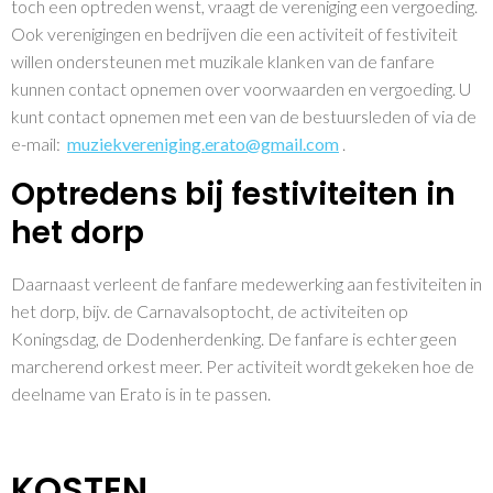
toch een optreden wenst, vraagt de vereniging een vergoeding.
Ook verenigingen en bedrijven die een activiteit of festiviteit
willen ondersteunen met muzikale klanken van de fanfare
kunnen contact opnemen over voorwaarden en vergoeding. U
kunt contact opnemen met een van de bestuursleden of via de
e-mail:
muziekvereniging.erato@gmail.com
.
Optredens bij festiviteiten in
het dorp
Daarnaast verleent de fanfare medewerking aan festiviteiten in
het dorp, bijv. de Carnavalsoptocht, de activiteiten op
Koningsdag, de Dodenherdenking. De fanfare is echter geen
marcherend orkest meer. Per activiteit wordt gekeken hoe de
deelname van Erato is in te passen.
KOSTEN