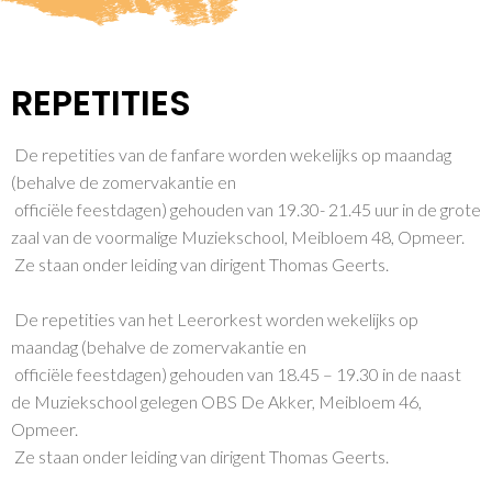
REPETITIES
De repetities van de fanfare worden wekelijks op maandag
(behalve de zomervakantie en
officiële feestdagen) gehouden van 19.30- 21.45 uur in de grote
zaal van de voormalige Muziekschool, Meibloem 48, Opmeer.
Ze staan onder leiding van dirigent Thomas Geerts.
De repetities van het Leerorkest worden wekelijks op
maandag (behalve de zomervakantie en
officiële feestdagen) gehouden van 18.45 – 19.30 in de naast
de Muziekschool gelegen OBS De Akker, Meibloem 46,
Opmeer.
Ze staan onder leiding van dirigent Thomas Geerts.