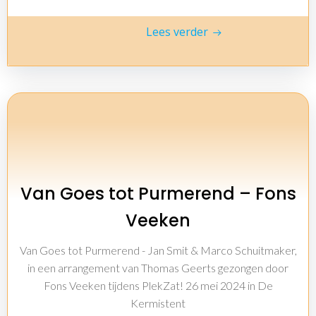
Lees verder
Van Goes tot Purmerend – Fons
Veeken
Van Goes tot Purmerend - Jan Smit & Marco Schuitmaker,
in een arrangement van Thomas Geerts gezongen door
Fons Veeken tijdens PlekZat! 26 mei 2024 in De
Kermistent