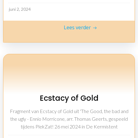
juni 2, 2024
Lees verder
Ecstacy of Gold
Fragment van Ecstacy of Gold uit 'The Good, the bad and
the ugly - Ennio Morricone, arr. Thomas Geerts, gespeeld
tijdens PlekZat! 26 mei 2024 in De Kermistent