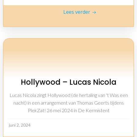
Lees verder
Hollywood – Lucas Nicola
Lucas Nicola zingt Hollywood (de hertaling van 't Was een
nacht) in een arrangement van Thomas Geerts tijdens
PlekZat! 26 mei 2024 in De Kermistent
juni 2, 2024