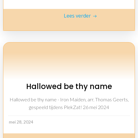
Lees verder
Hallowed be thy name
Hallowed be thy name - Iron Maiden, arr. Thomas Geerts,
gespeeld tijdens PlekZat! 26 mei 2024
mei 28, 2024