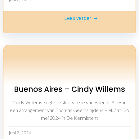
Lees verder
Buenos Aires – Cindy Willems
Cindy Willems zingt de Glee-versie van Buenos Aires in
een arrangement van Thomas Geerts tijdens PlekZat! 26
mei 2024 in De Kermistent
juni 2, 2024