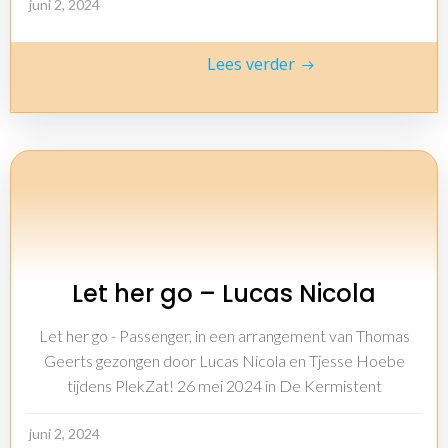
juni 2, 2024
Lees verder
Let her go – Lucas Nicola
Let her go - Passenger, in een arrangement van Thomas
Geerts gezongen door Lucas Nicola en Tjesse Hoebe
tijdens PlekZat! 26 mei 2024 in De Kermistent
juni 2, 2024