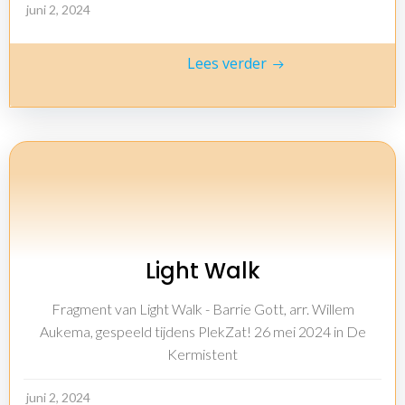
juni 2, 2024
Lees verder
Light Walk
Fragment van Light Walk - Barrie Gott, arr. Willem
Aukema, gespeeld tijdens PlekZat! 26 mei 2024 in De
Kermistent
juni 2, 2024