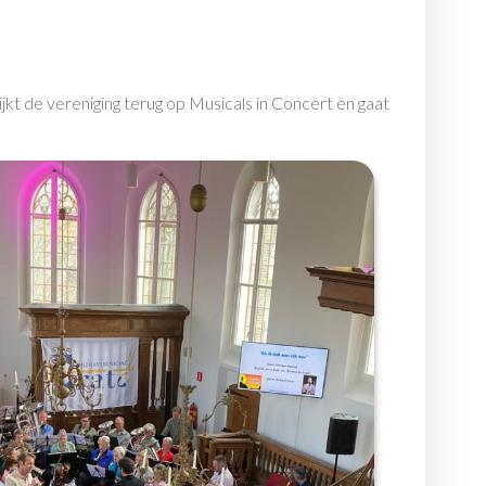
kt de vereniging terug op Musicals in Concert en gaat