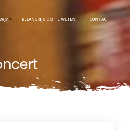
WIJ?
BELANGRIJK OM TE WETEN
CONTACT
oncert