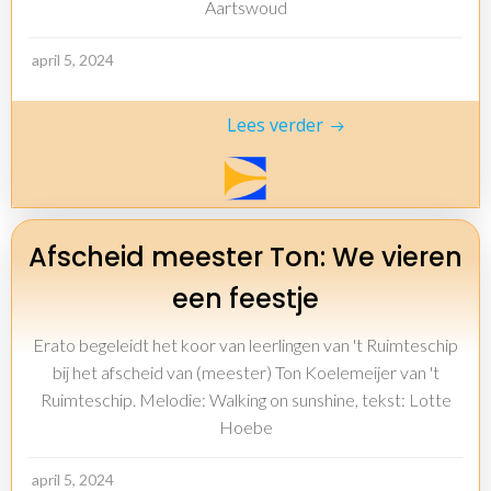
Aartswoud
april 5, 2024
Lees verder
Afscheid meester Ton: We vieren
een feestje
Erato begeleidt het koor van leerlingen van 't Ruimteschip
bij het afscheid van (meester) Ton Koelemeijer van 't
Ruimteschip. Melodie: Walking on sunshine, tekst: Lotte
Hoebe
april 5, 2024